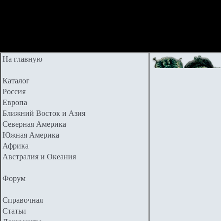
На главную
Каталог
Россия
Европа
Ближний Восток и Азия
Северная Америка
Южная Америка
Африка
Австралия и Океания
Форум
Справочная
Статьи