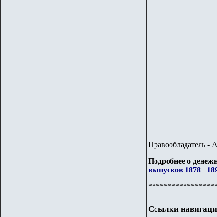
Правообладатель - 
Подробнее о денежн
выпусков 1878 - 189
*****************
Ссылки навигаци