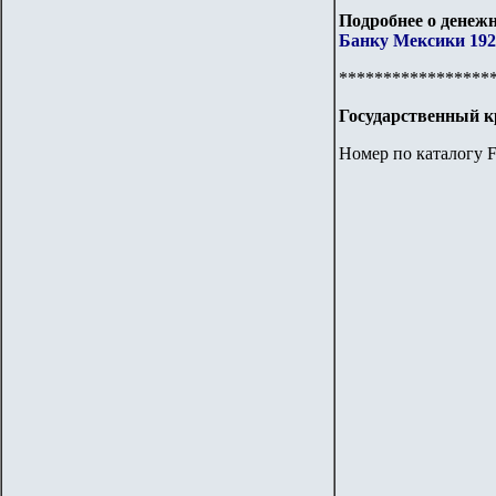
Подробнее о денежн
Банку Мексики 1925
*****************
Государственный к
Номер по каталогу F