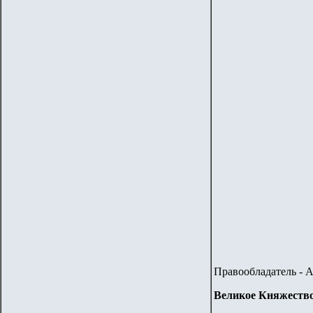
Правообладатель - 
Великое Княжество