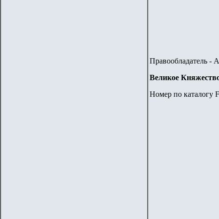
Правообладатель - 
Великое Княжество
Номер по каталогу F