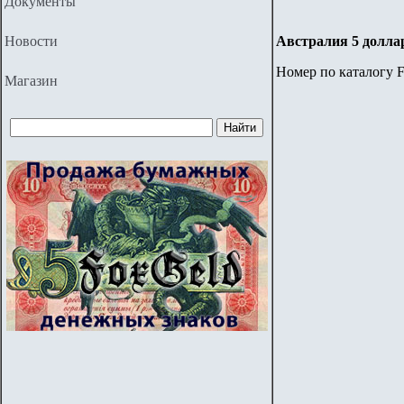
Документы
Новости
Австралия 5 долла
Номер по каталогу F
Магазин