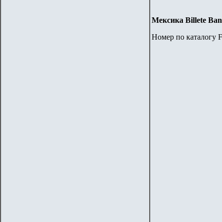
Мексика
Billete Ba
Номер по каталогу F