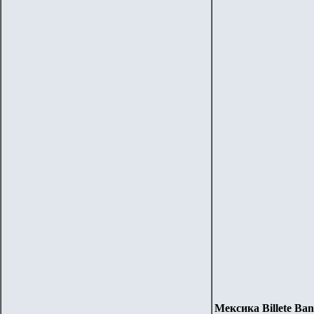
Мексика
Billete Ba