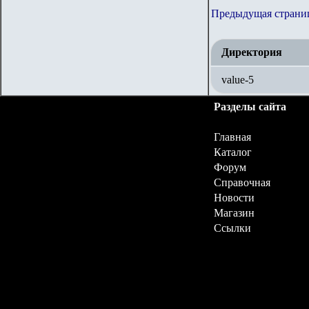
Предыдущая страни
Директория
value-5
Разделы сайта
Главная
Каталог
Форум
Справочная
Новости
Магазин
Ссылки