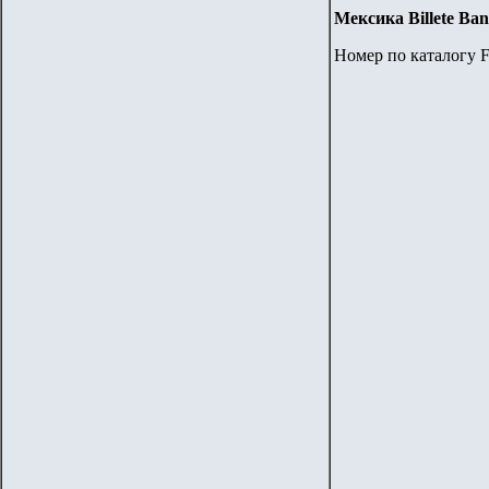
Мексика
Billete Ba
Номер по каталогу F