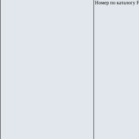
Номер по каталогу F