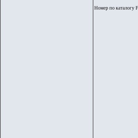
Номер по каталогу F