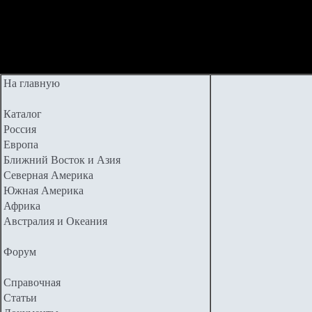
На главную
Каталог
Россия
Европа
Ближний Восток и Азия
Северная Америка
Южная Америка
Африка
Австралия и Океания
Форум
Справочная
Статьи