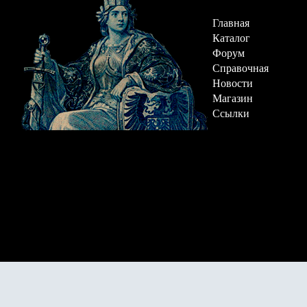
Главная
Каталог
Форум
Справочная
Новости
Магазин
Ссылки