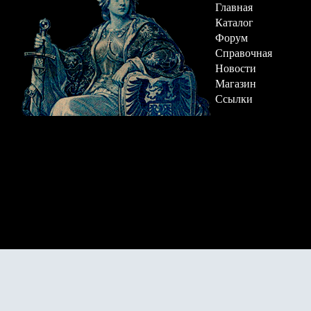
Главная
Каталог
Форум
Справочная
Новости
Магазин
Ссылки