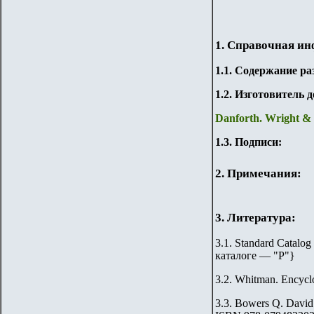
1. Справочная и
1.
1
. Содержание ра
1.2. Изготовитель 
Danforth. Wright &
1.3. Подписи:
2. Примечания:
3. Литература:
3.1. Standard Catalog
каталоге — "Р"
}
3.2.
Whitman. Encyclo
3.3.
Bowers Q. David.