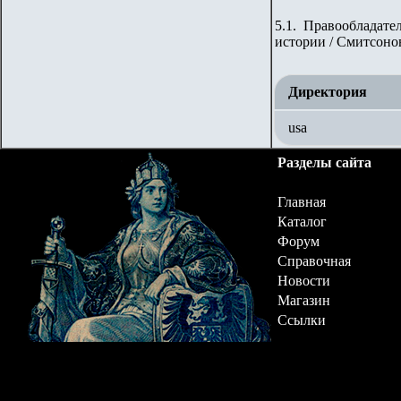
5.1. Правообладате
истории / Смитсонов
Директория
usa
Разделы сайта
Главная
Каталог
Форум
Справочная
Новости
Магазин
Ссылки