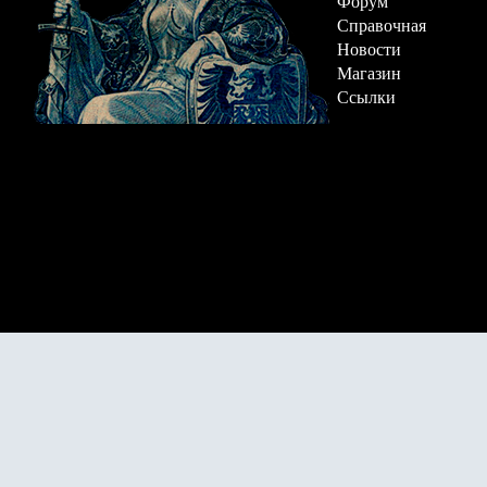
Форум
Справочная
Новости
Магазин
Ссылки