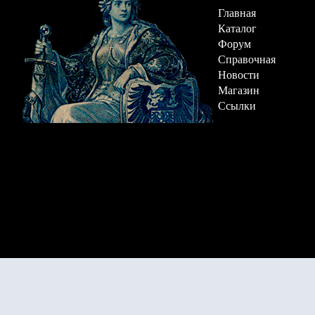
Главная
Каталог
Форум
Справочная
Новости
Магазин
Ссылки