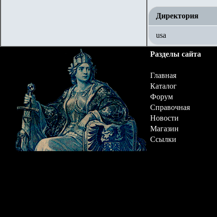
Директория
usa
Разделы сайта
Главная
Каталог
Форум
Справочная
Новости
Магазин
Ссылки