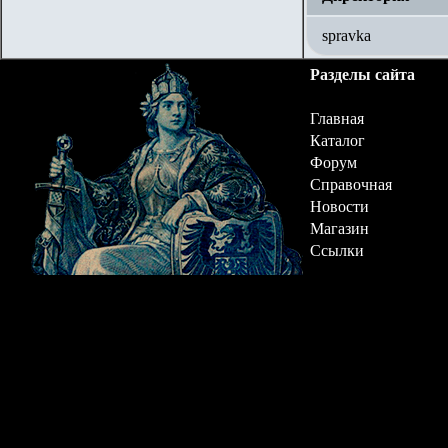
spravka
Разделы сайта
Главная
Каталог
Форум
Справочная
Новости
Магазин
Ссылки