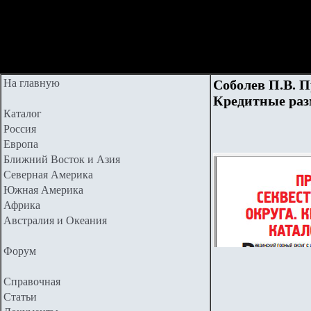
На главную
Соболев П.В. П
Кредитные раз
Каталог
Россия
Европа
Ближний Восток и Азия
Северная Америка
Южная Америка
Африка
Австралия и Океания
Форум
Справочная
Статьи