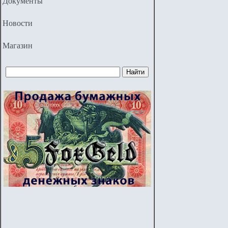
Документы
Новости
Магазин