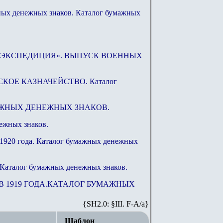
жных денежных знаков. Каталог бумажных
Я ЭКСПЕДИЦИЯ». ВЫПУСК ВОЕННЫХ
КОЕ КАЗНАЧЕЙСТВО. Каталог
МАЖНЫХ ДЕНЕЖНЫХ ЗНАКОВ.
ежных знаков.
 1920 года. Каталог бумажных денежных
 Каталог бумажных денежных знаков.
ОВ 1919 ГОДА.КАТАЛОГ БУМАЖНЫХ
{SH2.0: §III. F-A/а}
Шаблон