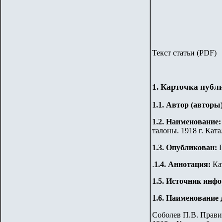
Текст статьи (
PDF)
1. Карточка публ
1.1. Автор (авторы
1.2. Наименование:
талоны. 1918 г. Ка
1.3.
Опубликован:
П
.
1.4. Аннотация:
Ка
1.5. Источник инф
1.6. Наименование 
Соболев П.В. Прави