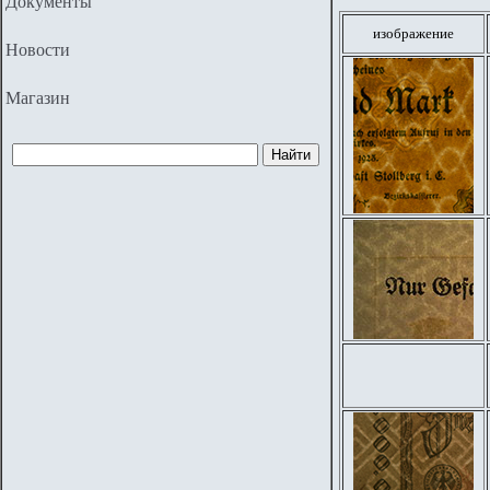
Документы
изображение
Новости
Магазин