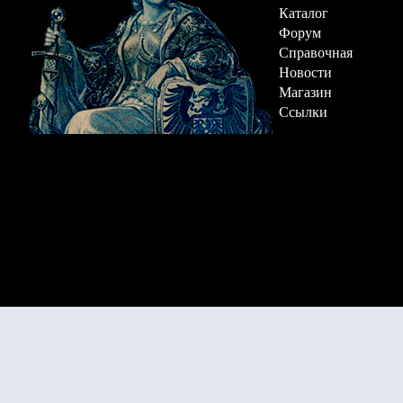
Каталог
Форум
Справочная
Новости
Магазин
Ссылки