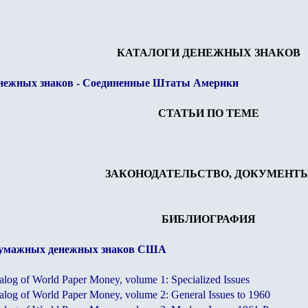
КАТАЛОГИ ДЕНЕЖНЫХ ЗНАКОВ
енежных знаков - Соединенные Штаты Америки
СТАТЬИ ПО ТЕМЕ
ЗАКОНОДАТЕЛЬСТВО, ДОКУМЕНТ
БИБЛИОГРАФИЯ
бумажных денежных знаков США
alog of World Paper Money, volume 1: Specialized Issues
alog of World Paper Money, volume 2: General Issues to 1960