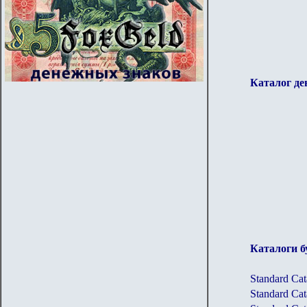
Каталог д
Каталоги 
Standard Cat
Standard Cat