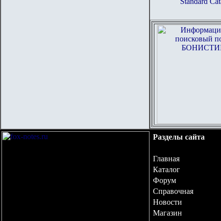
Standard Cat
Разделы сайта
Главная
Каталог
Форум
Справочная
Новости
Магазин