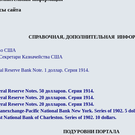
сы сайта
СПРАВОЧНАЯ, ДОПОЛНИТЕЛЬНАЯ ИНФО
тво США
 Секретари Казначейства США
l Reserve Bank Note. 1 доллар. Серия 1914.
al Reserve Notes. 50 долларов. Серия 1914.
al Reserve Notes. 20 долларов. Серия 1914.
al Reserve Notes. 20 долларов. Серия 1934.
nexchange-Pacific National Bank New York. Series of 1902. 5 doll
t National Bank of Charleston. Series of 1902. 10 dollars.
ПОДУРОВНИ ПОРТАЛА