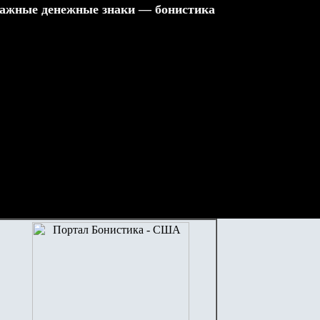
ажные денежные знаки — бонистика