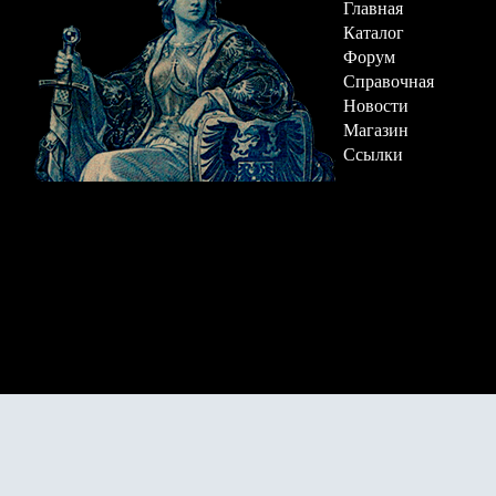
Главная
Каталог
Форум
Справочная
Новости
Магазин
Ссылки