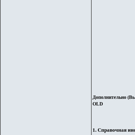
Дополнительно (
Вы
OLD
1. Справочная и