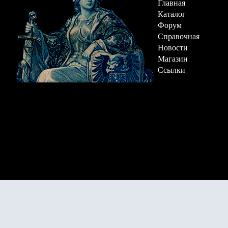
Главная
Каталог
Форум
Справочная
Новости
Магазин
Ссылки