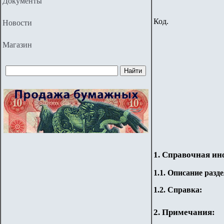
Документы
Код.
Новости
Магазин
1. Справочная и
1.
1
.
Описание разде
1.2. Справка:
2. Примечания: