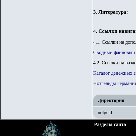
3. Литература:
4. Ссылки навиг
4.1. Ссылки на доп
Сводный файловый 
4.2. Ссылки на разд
Каталог денежных з
Нотгельды Германи
Директория
notgeld
Разделы сайта