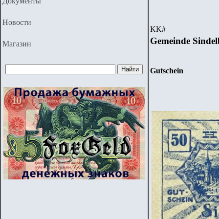
Документы
Новости
KK
#
Gemeinde Sindel
Магазин
Gutschein