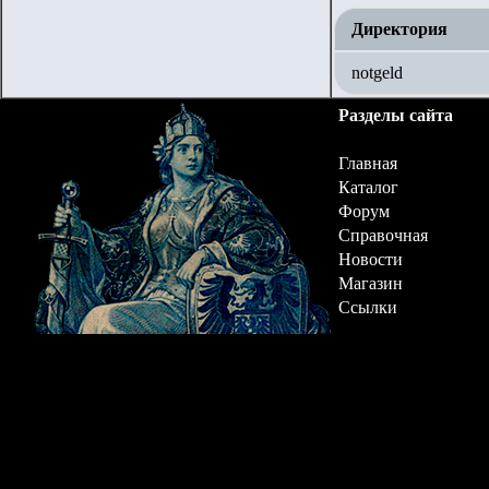
Директория
notgeld
Разделы сайта
Главная
Каталог
Форум
Справочная
Новости
Магазин
Ссылки