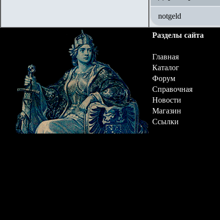
notgeld
Разделы сайта
Главная
Каталог
Форум
Справочная
Новости
Магазин
Ссылки