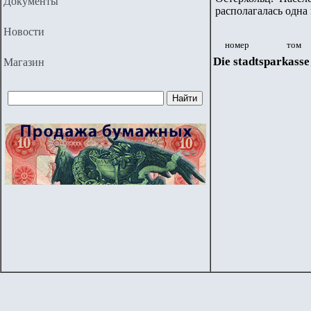
Документы
располагалась одна
Новости
номер
том
Die stadtsparkasse 
Магазин