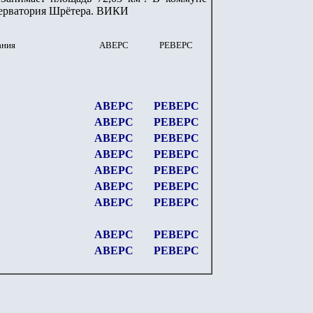
бсерватория Шрётера. ВИКИ
ания
АВЕРС
РЕВЕРС
АВЕРС
РЕВЕРС
АВЕРС
РЕВЕРС
АВЕРС
РЕВЕРС
АВЕРС
РЕВЕРС
АВЕРС
РЕВЕРС
АВЕРС
РЕВЕРС
АВЕРС
РЕВЕРС
АВЕРС
РЕВЕРС
АВЕРС
РЕВЕРС