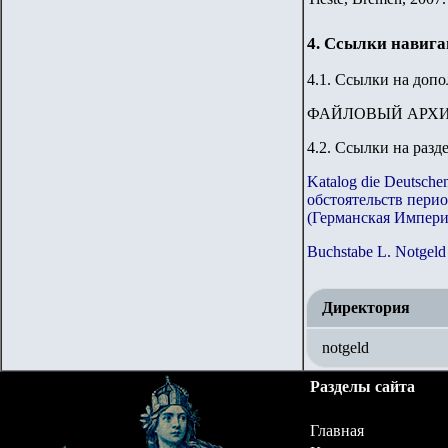
4. Ссылки навиг
4.1. Ссылки на доп
ФАЙЛОВЫЙ АРХ
4.2. Ссылки на разд
Katalog die Deutsch
обстоятельств пери
(Германская Импери
Buchstabe L. Notgeld
Директория
notgeld
Разделы сайта
Главная