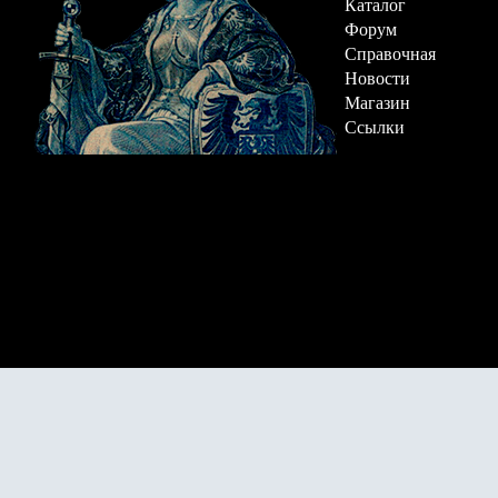
Каталог
Форум
Справочная
Новости
Магазин
Ссылки