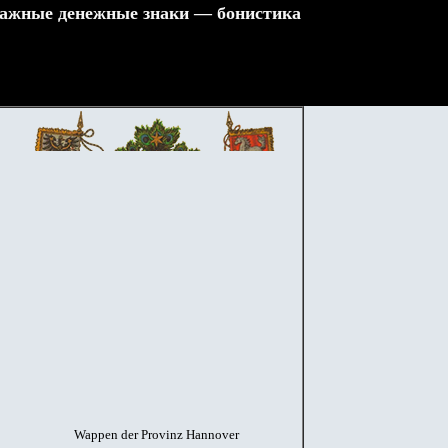
ажные денежные знаки — бонистика
Wappen der Provinz Hannover