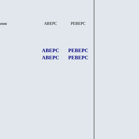
ания
АВЕРС
РЕВЕРС
АВЕРС
РЕВЕРС
АВЕРС
РЕВЕРС