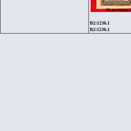
B2:1236.1
B2:1236.1