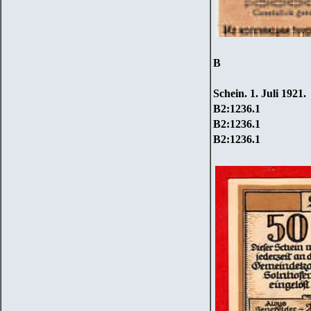
В
Schein. 1. Juli 1921.
B2:1236.1
B2:1236.1
B2:1236.1