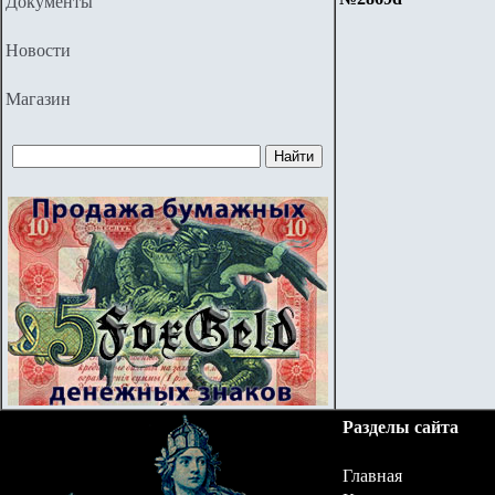
Документы
Новости
Магазин
Разделы сайта
Главная