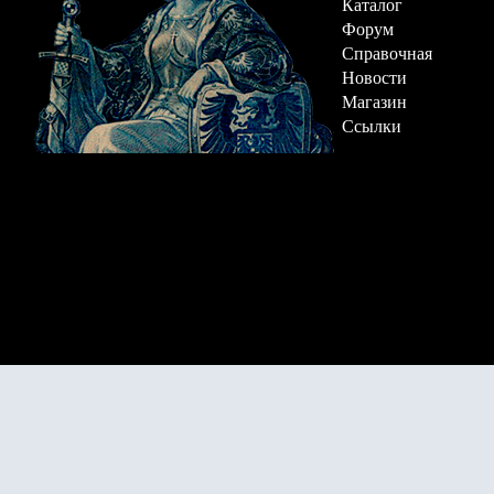
Каталог
Форум
Справочная
Новости
Магазин
Ссылки