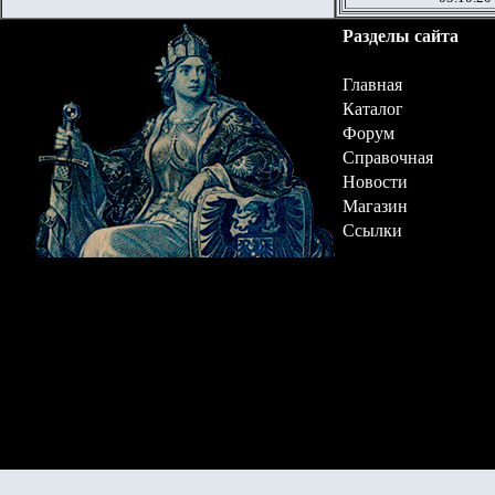
Разделы сайта
Главная
Каталог
Форум
Справочная
Новости
Магазин
Ссылки