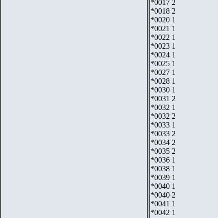
*0017 2
*0018 2
*0020 1
*0021 1
*0022 1
*0023 1
*0024 1
*0025 1
*0027 1
*0028 1
*0030 1
*0031 2
*0032 1
*0032 2
*0033 1
*0033 2
*0034 2
*0035 2
*0036 1
*0038 1
*0039 1
*0040 1
*0040 2
*0041 1
*0042 1