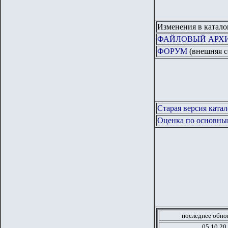
Изменения в катало
ФАЙЛОВЫЙ АРХ
ФОРУМ
(внешняя с
Старая версия катал
Оценка по основны
последнее обно
05.10.20