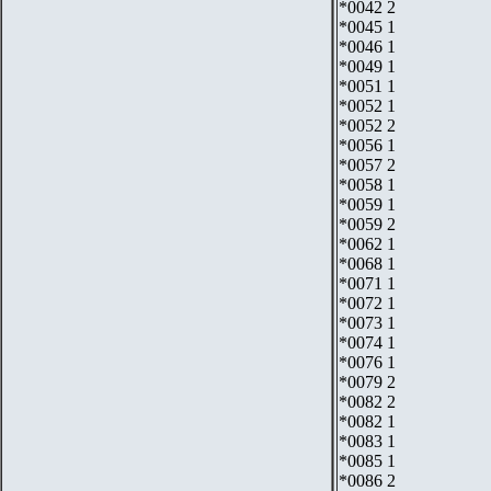
*0042 2
*0045 1
*0046 1
*0049 1
*0051 1
*0052 1
*0052 2
*0056 1
*0057 2
*0058 1
*0059 1
*0059 2
*0062 1
*0068 1
*0071 1
*0072 1
*0073 1
*0074 1
*0076 1
*0079 2
*0082 2
*0082 1
*0083 1
*0085 1
*0086 2