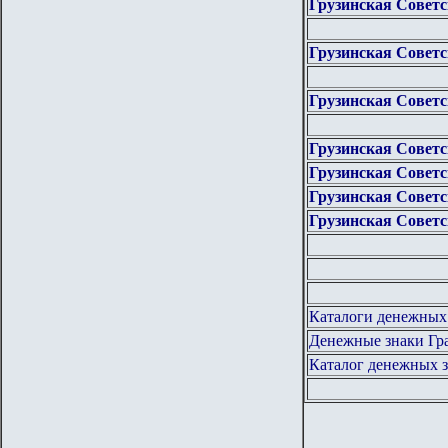
Грузинская Советс
Грузинская Совет
Грузинская Советс
Грузинская Совет
Грузинская Совет
Грузинская Совет
Грузинская Совет
Каталоги денежных 
Денежные знаки Гр
Каталог денежных з