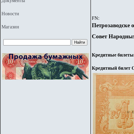
Документы
Новости
FN:
Петрозаводске 
Магазин
Совет Народны
Кредитные билеты
Кредитный билет О