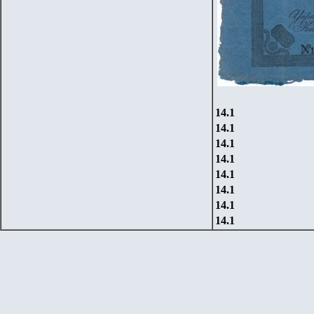
14.1
14.1
14.1
14.1
14.1
14.1
14.1
14.1