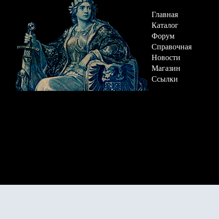
Главная
Каталог
Форум
Справочная
Новости
Магазин
Ссылки