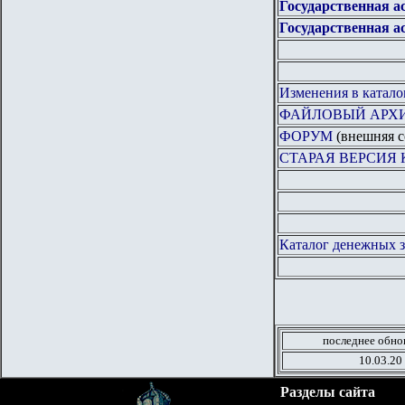
Государственная ас
Государственная ас
Изменения в катало
ФАЙЛОВЫЙ АРХ
ФОРУМ
(внешняя с
СТАРАЯ ВЕРСИЯ
Каталог денежных з
последнее обно
10.03.20
Разделы сайта