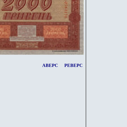
АВЕРС
РЕВЕРС