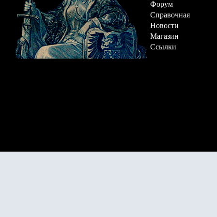
Форум
Справочная
Новости
Магазин
Ссылки