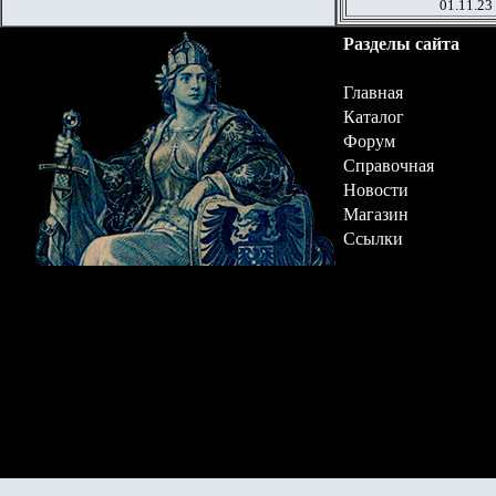
01.11.23
Разделы сайта
Главная
Каталог
Форум
Справочная
Новости
Магазин
Ссылки