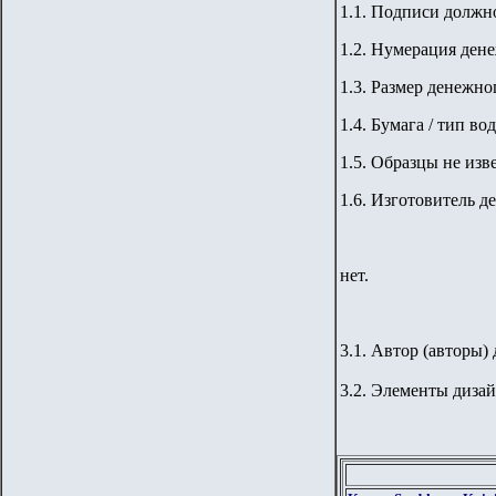
1.1. Подписи должно
1.2. Нумерация дене
1.
3
. Размер денежног
1.
4
. Бумага / тип во
1.5. Образцы не изв
1.6. Изготовитель д
нет.
3.1. Автор (авторы) 
3.2. Элементы дизай