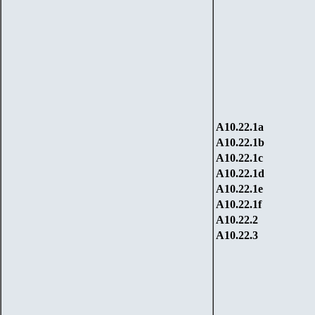
А10.22.1
a
А10.22.1
b
А10.22.1
c
А10.22.1
d
А10.22.1
e
А10.22.1
f
А10.22.2
А10.22.3