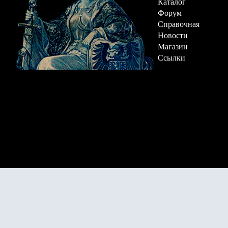
Каталог
Форум
Справочная
Новости
Магазин
Ссылки