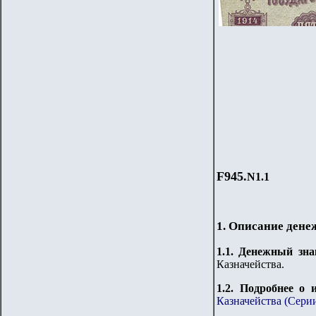
F945.
N1.1
1. Описание дене
1.
1
. Денежный зна
Казначейства.
1.2. Подробнее о
Казначейства (Сери