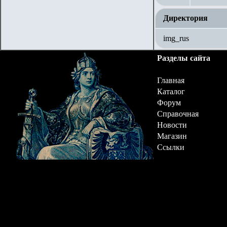
Директория
img_rus
Разделы сайта
Главная
Каталог
Форум
Справочная
Новости
Магазин
Ссылки