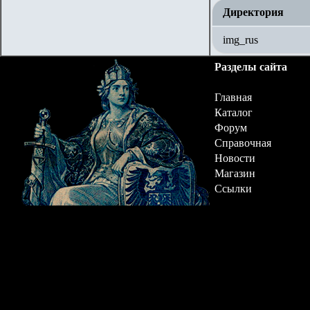
Директория
img_rus
Разделы сайта
Главная
Каталог
Форум
Справочная
Новости
Магазин
Ссылки