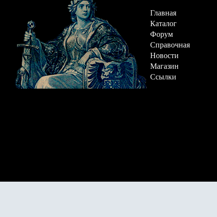
Главная
Каталог
Форум
Справочная
Новости
Магазин
Ссылки