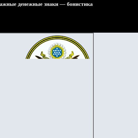
ажные денежные знаки — бонистика