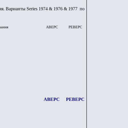
я. Варианты Series 1974 & 1976 & 1977 по
чания
АВЕРС
РЕВЕРС
АВЕРС
РЕВЕРС