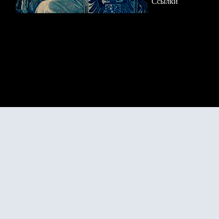
Ссылки