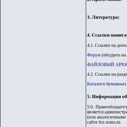
3. Литература:
4. Ссылки навиг
4.1. Ссылки на доп
Форум
(обсудить на
ФАЙЛОВЫЙ АРХ
4.2. Ссылки на разд
Каталоги бумажных
5. Информация об
5.0. Правообладате
является администра
(или аналогичными 
сайте fox-notes.ru.