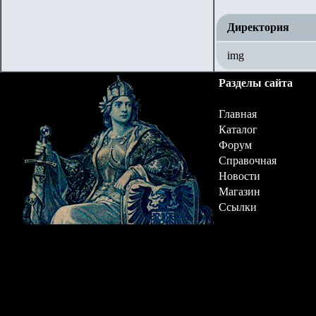
Директория
img
Разделы сайта
Главная
Каталог
Форум
Справочная
Новости
Магазин
Ссылки