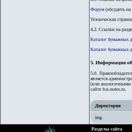
Форум
(обсудить на
Техническая страни
4.2. Ссылки на разд
Каталог бумажных 
Каталог бумажных д
5. Информация об
5.0. Правообладате
является администра
(или аналогичными 
сайте fox-notes.ru.
Директория
img
Разделы сайта