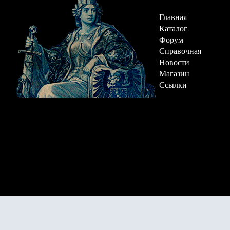
Главная
Каталог
Форум
Справочная
Новости
Магазин
Ссылки