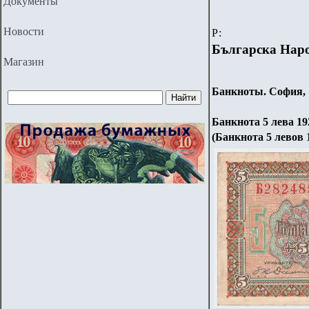
Документы
Новости
Р:
Българска Нар
Магазин
Банкноты. София, 1
Банкнота 5 лева 19
(Банкнота 5 левов 