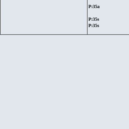
P:35a
P:35s
P:35s