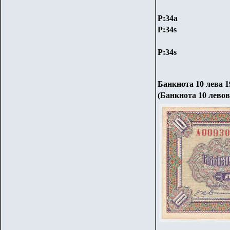
P:34a
P:34s
P:34s
Банкнота 10 лева 1
(Банкнота 10 левов