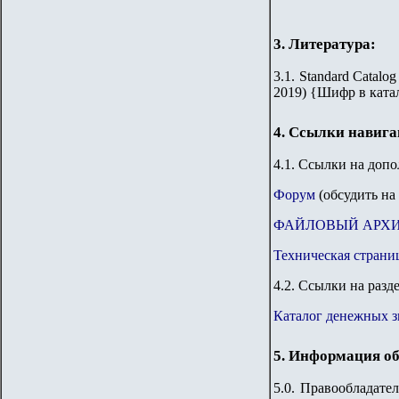
3. Литература:
3.1.
Standard Catalog
2019)
{
Шифр в ката
4. Ссылки навиг
4.1. Ссылки на доп
Форум
(обсудить на
ФАЙЛОВЫЙ АРХ
Техническая страни
4.2. Ссылки на разд
Каталог денежных 
5. Информация об
5.0. Правообладате