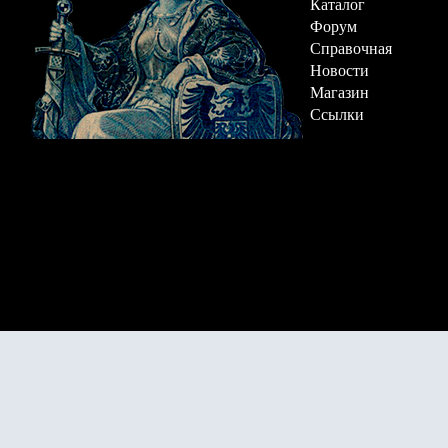
Каталог
Форум
Справочная
Новости
Магазин
Ссылки