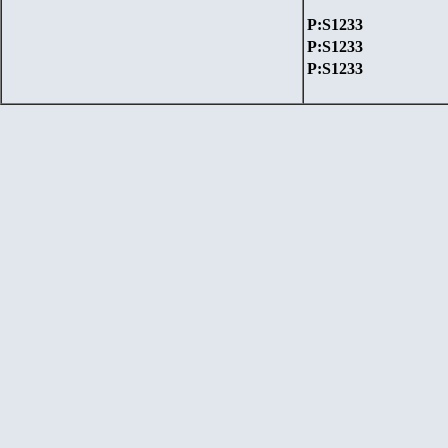
P:S1233
P:S1233
P:S1233