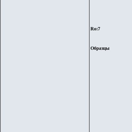
Ro
:
7
Образцы