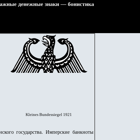
ажные денежные знаки — бонистика
Kleines Bundessiegel 1921
нского государства. Имперские банкноты