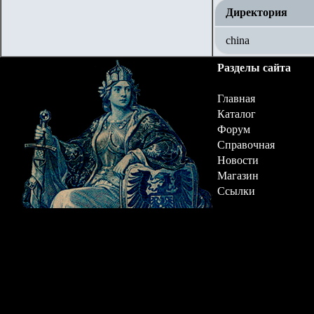
Директория
china
Разделы сайта
Главная
Каталог
Форум
Справочная
Новости
Магазин
Ссылки