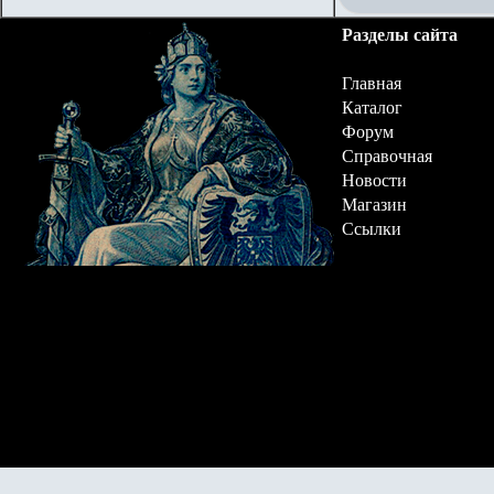
Разделы сайта
Главная
Каталог
Форум
Справочная
Новости
Магазин
Ссылки