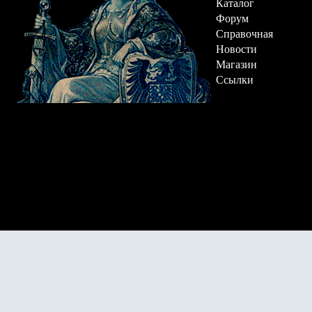
Каталог
Форум
Справочная
Новости
Магазин
Ссылки