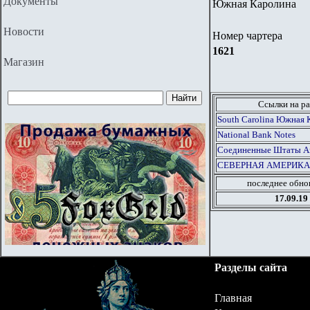
Документы
Южная Каролина
Новости
Номер чартера
1621
Магазин
Ссылки на ра
South Carolina Южная 
National Bank Notes
Соединенные Штаты Аме
СЕВЕРНАЯ АМЕРИКА
последнее обно
17.09.19
Разделы сайта
Главная