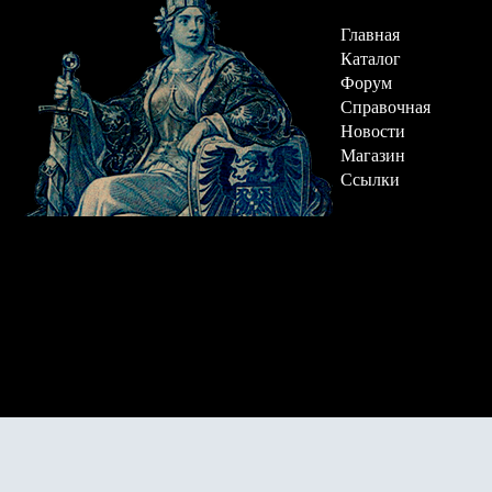
Главная
Каталог
Форум
Справочная
Новости
Магазин
Ссылки