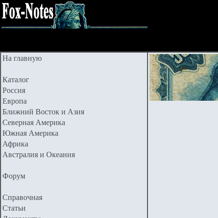
На главную
Каталог
Россия
Европа
Ближний Восток и Азия
Северная Америка
Южная Америка
Африка
Австралия и Океания
Форум
Справочная
Статьи