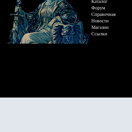
Каталог
Форум
Справочная
Новости
Магазин
Ссылки