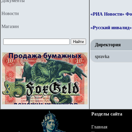
Документы
Новости
«РИА Новости» Фо
Магазин
«Русский инвалид» 
Директория
spravka
Разделы сайта
Главная