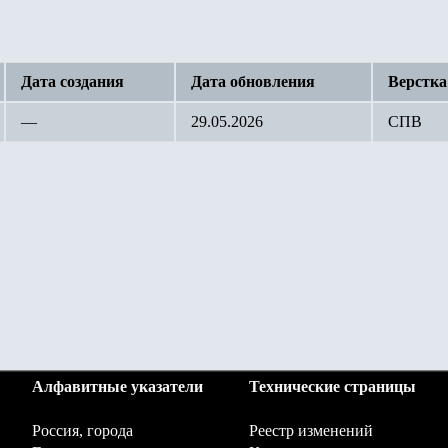
Дата создания
Дата обновления
Верстка
—
29.05.2026
СПВ
Алфавитные указатели
Технические страницы
Россия, города
Реестр изменений