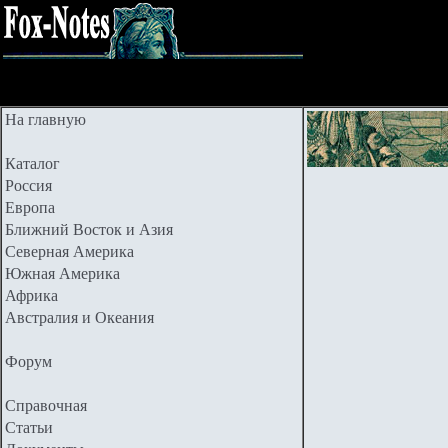
На главную
Каталог
Россия
Европа
Ближний Восток и Азия
Северная Америка
Южная Америка
Африка
Австралия и Океания
Форум
Справочная
Статьи