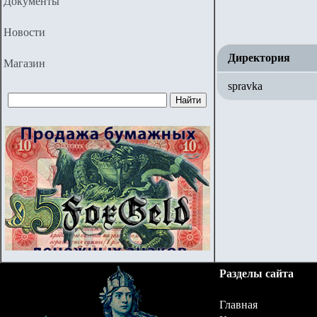
Документы
Новости
Директория
Магазин
spravka
Разделы сайта
Главная