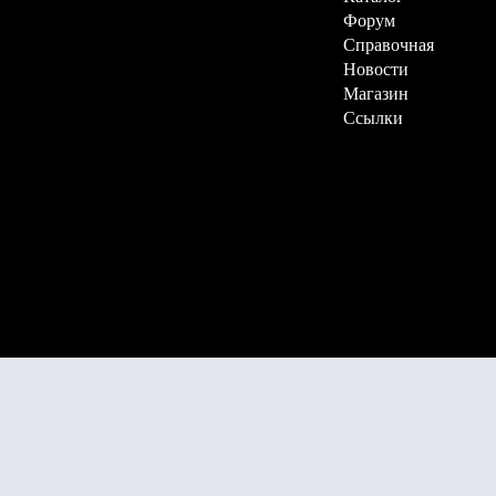
Форум
Справочная
Новости
Магазин
Ссылки