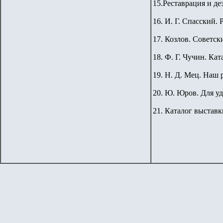
15.Реставрация и де
16. И. Г. Спасский. 
17. Козлов. Советск
18. Ф. Г. Чучин. Ка
19. Н. Д. Мец. Наш 
20. Ю. Юров. Для уд
21. Каталог выставк